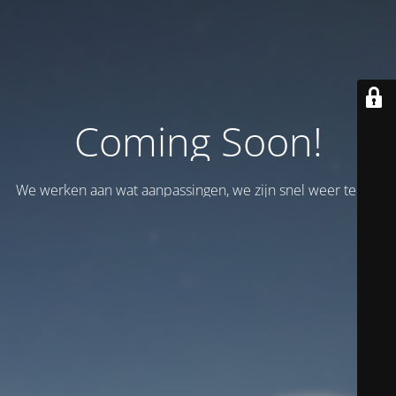
Coming Soon!
We werken aan wat aanpassingen, we zijn snel weer terug!