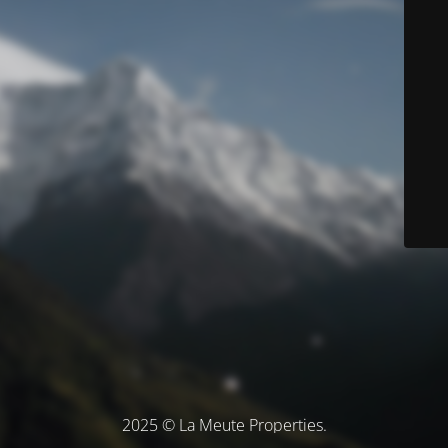
2025 © La Meute Properties.