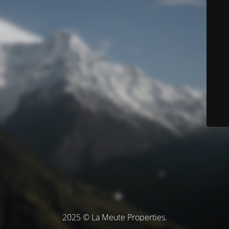
2025 © La Meute Properties.