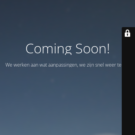
Coming Soon!
We werken aan wat aanpassingen, we zijn snel weer terug!