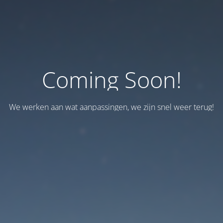
Coming Soon!
We werken aan wat aanpassingen, we zijn snel weer terug!