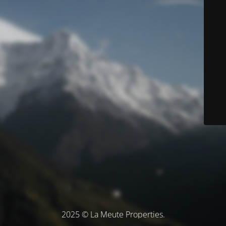
2025 © La Meute Properties.