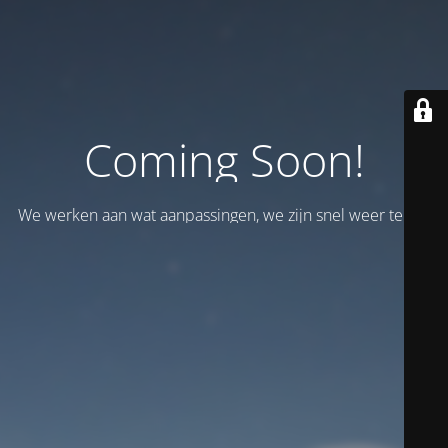
Coming Soon!
We werken aan wat aanpassingen, we zijn snel weer terug!