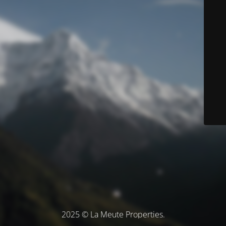
2025 © La Meute Properties.