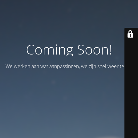
Coming Soon!
We werken aan wat aanpassingen, we zijn snel weer terug!