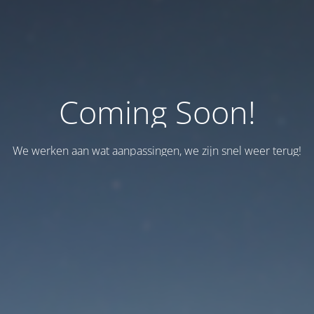
Coming Soon!
We werken aan wat aanpassingen, we zijn snel weer terug!