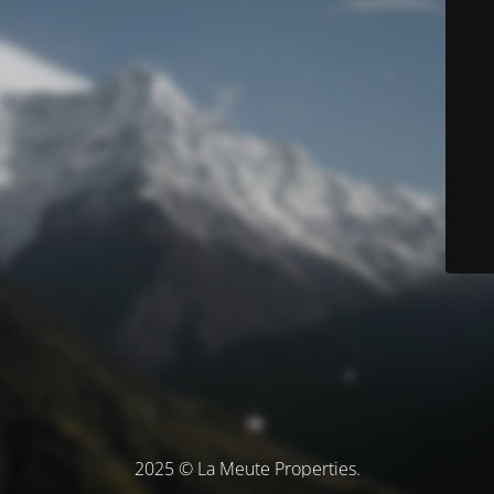
2025 © La Meute Properties.