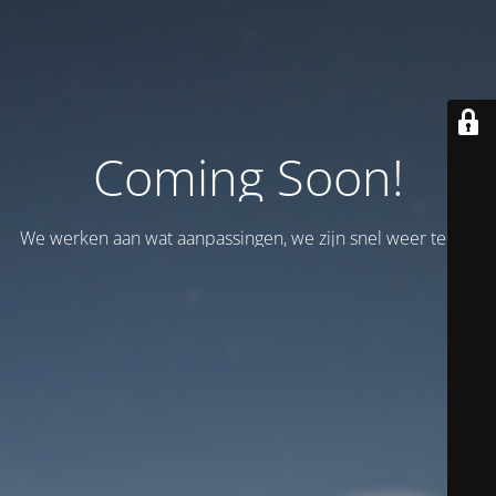
Coming Soon!
We werken aan wat aanpassingen, we zijn snel weer terug!